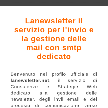
Lanewsletter il
servizio per l'invio e
la gestione delle
mail con smtp
dedicato
Benvenuto nel profilo ufficiale di
lanewsletter.net
, il servizio di
Consulenze e Strategie Web
dedicato alla gestione delle
newsletter, degli invii email e dei
processi di comunicazione verso