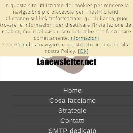
- -
In questo sito utilizziamo dei cookies per rendere la
navigazione più piacevole per i nostri clienti.
Cliccando sul link "Informazioni" qui di fianco, puoi
trovare le informazioni per disattivare l’installazione dei
cookies, ma in tal caso il sito potrebbe non funzionare
correttamente.
Informazioni
Continuando a navigare in questo sito acconsenti alla
nostra Policy.
[OK]
Home
Cosa facciamo
Strategie
Contatti
SMTP dedicato