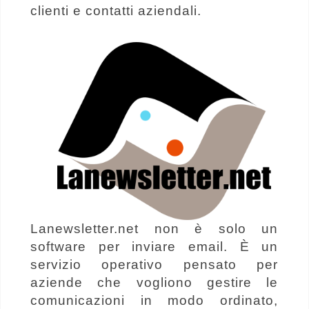
clienti e contatti aziendali.
Lanewsletter.net non è solo un
software per inviare email. È un
servizio operativo pensato per
aziende che vogliono gestire le
comunicazioni in modo ordinato,