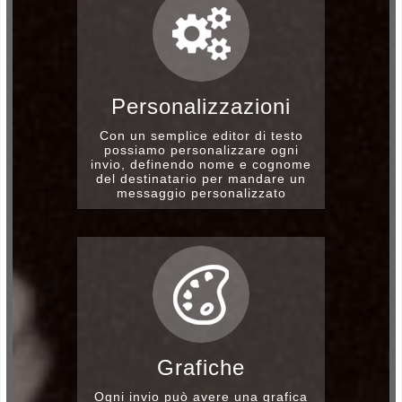
Personalizzazioni
Con un semplice editor di testo
possiamo personalizzare ogni
invio, definendo nome e cognome
del destinatario per mandare un
messaggio personalizzato
Grafiche
Ogni invio può avere una grafica