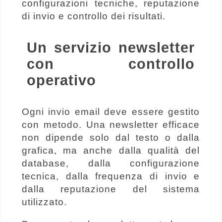
configurazioni tecniche, reputazione
di invio e controllo dei risultati.
Un servizio newsletter
con controllo
operativo
Ogni invio email deve essere gestito
con metodo. Una newsletter efficace
non dipende solo dal testo o dalla
grafica, ma anche dalla qualità del
database, dalla configurazione
tecnica, dalla frequenza di invio e
dalla reputazione del sistema
utilizzato.