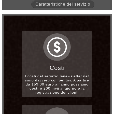
Caratteristiche del servizio
Costi
I costi del servizio lanewsletter.net
sono davvero competitivi. A partire
da 159,00 euro all'anno possiamo
gestire 200 invii al giorno e la
registrazione dei clienti