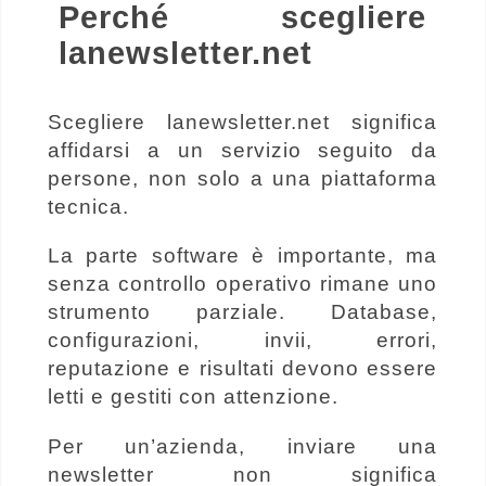
Perché scegliere
lanewsletter.net
Scegliere lanewsletter.net significa
affidarsi a un servizio seguito da
persone, non solo a una piattaforma
tecnica.
La parte software è importante, ma
senza controllo operativo rimane uno
strumento parziale. Database,
configurazioni, invii, errori,
reputazione e risultati devono essere
letti e gestiti con attenzione.
Per un’azienda, inviare una
newsletter non significa