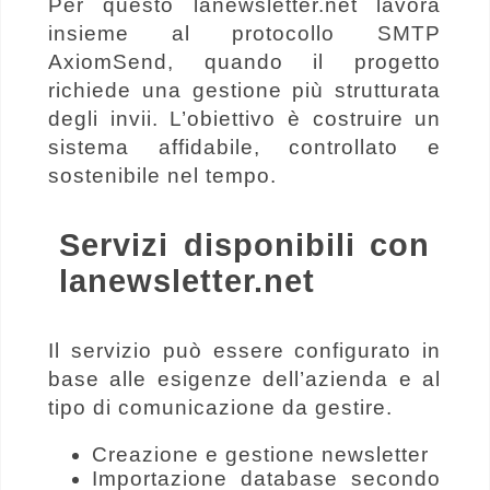
Per questo lanewsletter.net lavora
insieme al protocollo SMTP
AxiomSend, quando il progetto
richiede una gestione più strutturata
degli invii. L’obiettivo è costruire un
sistema affidabile, controllato e
sostenibile nel tempo.
Servizi disponibili con
lanewsletter.net
Il servizio può essere configurato in
base alle esigenze dell’azienda e al
tipo di comunicazione da gestire.
Creazione e gestione newsletter
Importazione database secondo