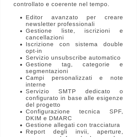
controllato e coerente nel tempo.
Editor avanzato per creare
newsletter professionali
Gestione liste, iscrizioni e
cancellazioni
Iscrizione con sistema double
opt-in
Servizio unsubscribe automatico
Gestione tag, categorie e
segmentazioni
Campi personalizzati e note
interne
Servizio SMTP dedicato o
configurato in base alle esigenze
del progetto
Configurazione tecnica SPF,
DKIM e DMARC
Gestione allegati con tracciatura
Report degli invii, aperture,