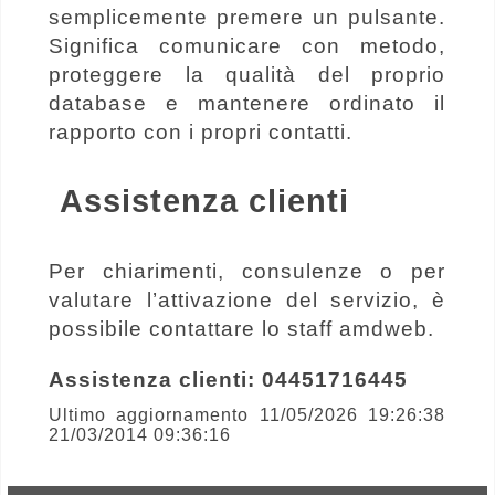
semplicemente premere un pulsante.
Significa comunicare con metodo,
proteggere la qualità del proprio
database e mantenere ordinato il
rapporto con i propri contatti.
Assistenza clienti
Per chiarimenti, consulenze o per
valutare l’attivazione del servizio, è
possibile contattare lo staff amdweb.
Assistenza clienti: 04451716445
Ultimo aggiornamento 11/05/2026 19:26:38
21/03/2014 09:36:16