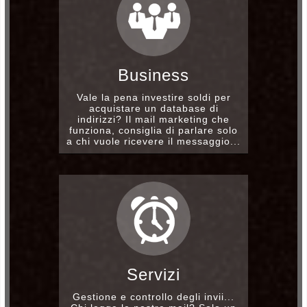
Business
Vale la pena investire soldi per
acquistare un database di
indirizzi? Il mail marketing che
funziona, consiglia di parlare solo
a chi vuole ricevere il messaggio...
Servizi
Gestione e controllo degli invii...