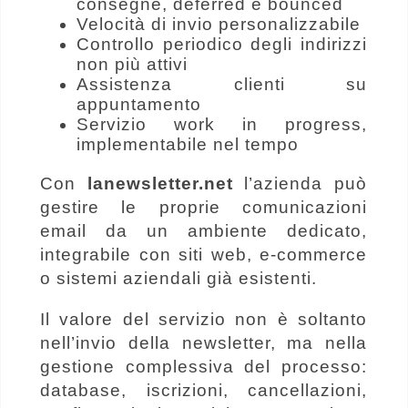
consegne, deferred e bounced
Velocità di invio personalizzabile
Controllo periodico degli indirizzi
non più attivi
Assistenza clienti su
appuntamento
Servizio work in progress,
implementabile nel tempo
Con
lanewsletter.net
l’azienda può
gestire le proprie comunicazioni
email da un ambiente dedicato,
integrabile con siti web, e-commerce
o sistemi aziendali già esistenti.
Il valore del servizio non è soltanto
nell’invio della newsletter, ma nella
gestione complessiva del processo:
database, iscrizioni, cancellazioni,