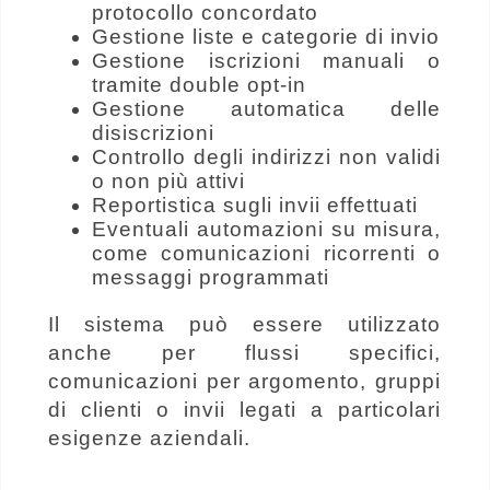
protocollo concordato
Gestione liste e categorie di invio
Gestione iscrizioni manuali o
tramite double opt-in
Gestione automatica delle
disiscrizioni
Controllo degli indirizzi non validi
o non più attivi
Reportistica sugli invii effettuati
Eventuali automazioni su misura,
come comunicazioni ricorrenti o
messaggi programmati
Il sistema può essere utilizzato
anche per flussi specifici,
comunicazioni per argomento, gruppi
di clienti o invii legati a particolari
esigenze aziendali.